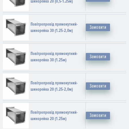
шинорейка 20 (0,5-1.25м)
Повітропровід прямокутний-
Замовити
шинорейка 30 (1.25-2,0м)
Повітропровід прямокутний-
Замовити
шинорейка 30 (1.25м)
Повітропровід прямокутний-
Замовити
шинорейка 20 (1.25-2,0м)
Повітропровід прямокутний-
Замовити
шинорейка 20 (1.25м)