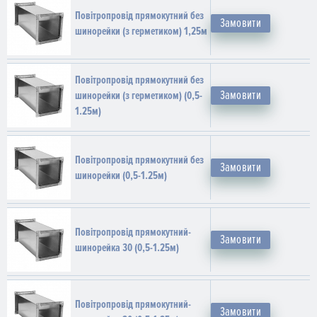
Повітропровід прямокутний без
Замовити
шинорейки (з герметиком) 1,25м
Повітропровід прямокутний без
Замовити
шинорейки (з герметиком) (0,5-
1.25м)
Повітропровід прямокутний без
Замовити
шинорейки (0,5-1.25м)
Повітропровід прямокутний-
Замовити
шинорейка 30 (0,5-1.25м)
Повітропровід прямокутний-
Замовити