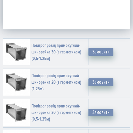
Повітропровід прямокутний-
Замовити
шинорейка 30 (з герметиком)
(0,5-1.25м)
Повітропровід прямокутний-
Замовити
шинорейка 20 (з герметиком)
(1.25м)
Повітропровід прямокутний-
Замовити
шинорейка 20 (з герметиком)
(0,5-1.25м)