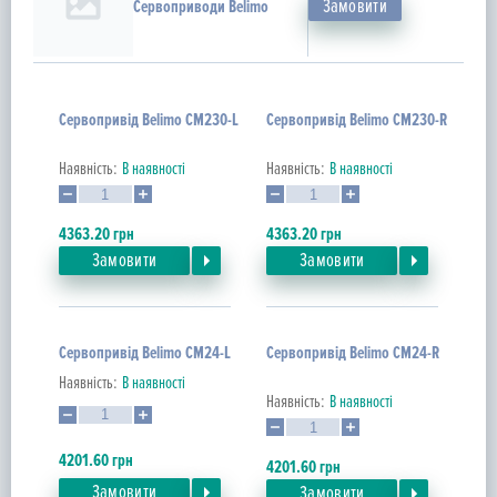
Замовити
Сервоприводи Belimo
Сервопривід Belimo CM230-L
Сервопривід Belimo CM230-R
Наявність:
В наявності
Наявність:
В наявності
4363.20
грн
4363.20
грн
Замовити
Замовити
Сервопривід Belimo CM24-L
Сервопривід Belimo CM24-R
Наявність:
В наявності
Наявність:
В наявності
4201.60
грн
4201.60
грн
Замовити
Замовити