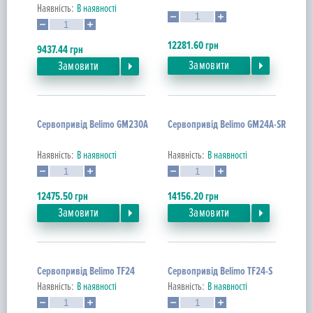
Наявність:
В наявності
12281.60
грн
9437.44
грн
Замовити
Замовити
Сервопривід Belimo GM230A
Сервопривід Belimo GM24A-SR
Наявність:
В наявності
Наявність:
В наявності
12475.50
грн
14156.20
грн
Замовити
Замовити
Сервопривід Belimo TF24
Сервопривід Belimo TF24-S
Наявність:
В наявності
Наявність:
В наявності