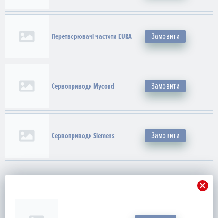
Замовити
Перетворювачі частоти EURA
Замовити
Сервоприводи Mycond
Замовити
Сервоприводи Siemens